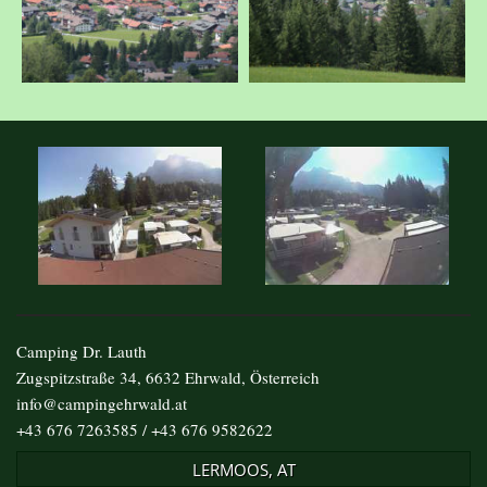
Camping Dr. Lauth
Zugspitzstraße 34, 6632 Ehrwald, Österreich
info@campingehrwald.at
+43 676 7263585 / +43 676 9582622
LERMOOS, AT