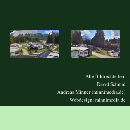
Alle Bildrechte bei:
David Schmid
Andreas Minner (minnimedia.de)
Webdesign: minnimedia.de